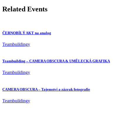
Related Events
ČERNOBÍLÝ AKT na analog
Teambuildingy
Teambuilding – CAMERA OBSCURA & UMĚLECKÁ GRAFIKA
Teambuildingy
CAMERA OBSCURA – Tajemství a zázrak fotografie
Teambuildingy