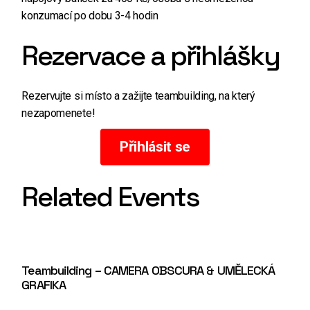
konzumací po dobu 3-4 hodin
Rezervace a přihlášky
Rezervujte si místo a zažijte teambuilding, na který
nezapomenete!
Přihlásit se
Related Events
Teambuilding – CAMERA OBSCURA & UMĚLECKÁ
GRAFIKA