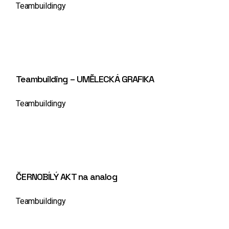
Teambuildingy
Teambuilding – UMĚLECKÁ GRAFIKA
Teambuildingy
ČERNOBÍLÝ AKT na analog
Teambuildingy