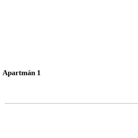
Apartmán 1