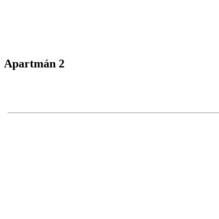
Apartmán 2