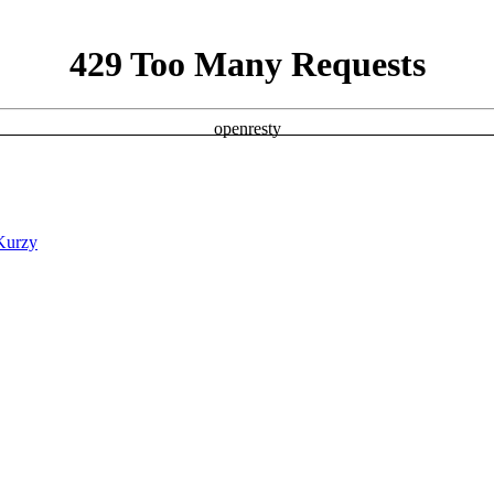
Kurzy