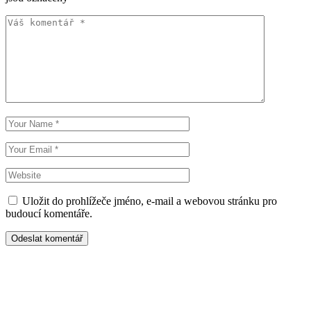
Uložit do prohlížeče jméno, e-mail a webovou stránku pro
budoucí komentáře.
Odeslat komentář