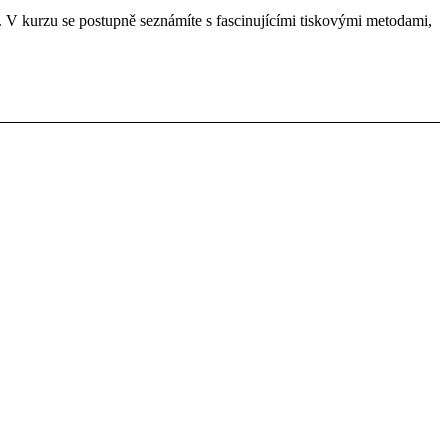
u. V kurzu se postupně seznámíte s fascinujícími tiskovými metodami,