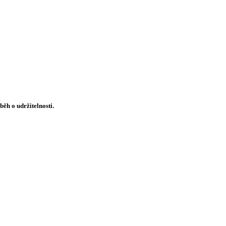
ěh o udržitelnosti.